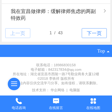
我在宜昌做律师：缓解律师焦虑的两副
特效药
Top
联系电话：18986830158
电子邮箱：842317834@qq.com
所在地址：湖北省宜昌市西陵一路7号勤业商务大厦12楼
©2018 李铁祥 版权所有
本网站内容仅供交流学习分享。如有侵权，请联系删除。
技术支持：
华企网络
|
电脑版
电话咨询
在线留言
在线地图