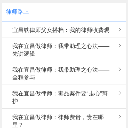
律师路上
宜昌铁律师父女搭档：我的律师收费观
我在宜昌做律师：我带助理之心法——
先讲逻辑
我在宜昌做律师：我带助理之心法——
全程参与
我在宜昌做律师：毒品案件要“走心”辩
护
我在宜昌做律师：律师费贵，贵在哪
里？