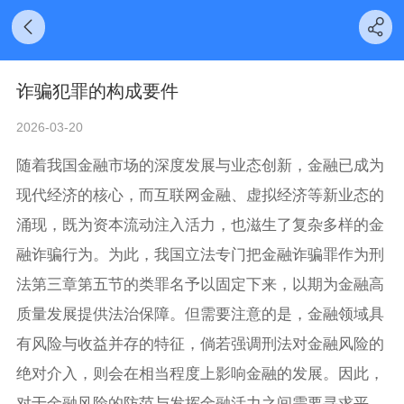
诈骗犯罪的构成要件
2026-03-20
随着我国金融市场的深度发展与业态创新，金融已成为
现代经济的核心，而互联网金融、虚拟经济等新业态的
涌现，既为资本流动注入活力，也滋生了复杂多样的金
融诈骗行为。为此，我国立法专门把金融诈骗罪作为刑
法第三章第五节的类罪名予以固定下来，以期为金融高
质量发展提供法治保障。但需要注意的是，金融领域具
有风险与收益并存的特征，倘若强调刑法对金融风险的
绝对介入，则会在相当程度上影响金融的发展。因此，
对于金融风险的防范与发挥金融活力之间需要寻求平