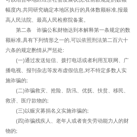
幅度内,共同研究确定本地区执行的具体数额标准,报最
高人民法院、最高人民检察院备案。
第二条 诈骗公私财物达到本解释第一条规定的数
额标准,具有下列情形之一的,可以依照刑法第二百六十
六条的规定酌情从严惩处:
(一)通过发送短信、拨打电话或者利用互联网、广
播电视、报刊杂志等发布虚假信息,对不特定多数人实
施诈骗的;
(二)诈骗救灾、抢险、防汛、优抚、扶贫、移民、
救济、医疗款物的;
(三)以赈灾募捐名义实施诈骗的;
(四)诈骗残疾人、老年人或者丧失劳动能力人的财
物的;