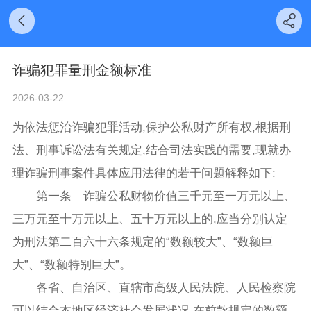
诈骗犯罪量刑金额标准
2026-03-22
为依法惩治诈骗犯罪活动,保护公私财产所有权,根据刑
法、刑事诉讼法有关规定,结合司法实践的需要,现就办
理诈骗刑事案件具体应用法律的若干问题解释如下:
第一条 诈骗公私财物价值三千元至一万元以上、
三万元至十万元以上、五十万元以上的,应当分别认定
为刑法第二百六十六条规定的“数额较大”、“数额巨
大”、“数额特别巨大”。
各省、自治区、直辖市高级人民法院、人民检察院
可以结合本地区经济社会发展状况,在前款规定的数额