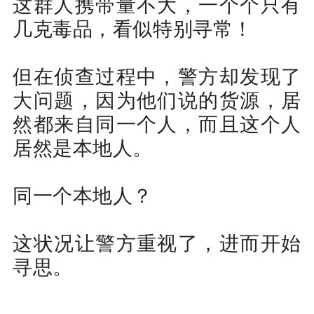
这群人携带量不大，一个个只有
几克毒品，看似特别寻常！
但在侦查过程中，警方却发现了
大问题，因为他们说的货源，居
然都来自同一个人，而且这个人
居然是本地人。
同一个本地人？
这状况让警方重视了，进而开始
寻思。