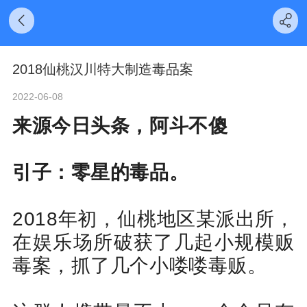
2018仙桃汉川特大制造毒品案
2022-06-08
来源今日头条，阿斗不傻
引子：零星的毒品。
2018年初，仙桃地区某派出所，
在娱乐场所破获了几起小规模贩
毒案，抓了几个小喽喽毒贩。